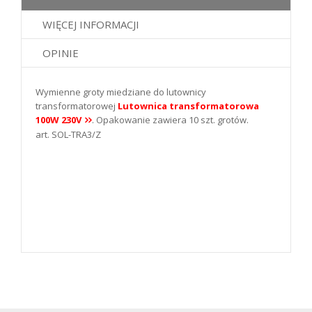
WIĘCEJ INFORMACJI
OPINIE
Wymienne groty miedziane do lutownicy
transformatorowej
Lutownica transformatorowa
100W 230V
. Opakowanie zawiera 10 szt. grotów.
art. SOL-TRA3/Z