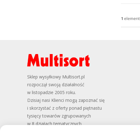
1
element
Sklep wysyłkowy Multisort.pl
rozpoczął swoją działalność
w listopadzie 2005 roku.
Dzisiaj nasi Klienci mogą zapoznać się
i skorzystać z oferty ponad piętnastu
tysięcy towarów zgrupowanych
w 8 działach tematycznych