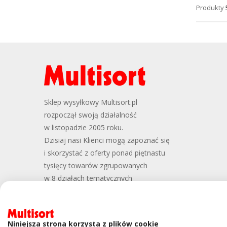
Produkty
Sklep wysyłkowy Multisort.pl
rozpoczął swoją działalność
w listopadzie 2005 roku.
Dzisiaj nasi Klienci mogą zapoznać się
i skorzystać z oferty ponad piętnastu
tysięcy towarów zgrupowanych
w 8 działach tematycznych
Niniejsza strona korzysta z plików cookie