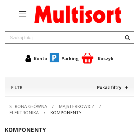
Konto
Parking
Koszyk
FILTR
Pokaż filtry
STRONA GŁÓWNA
MAJSTERKOWICZ
ELEKTRONIKA
KOMPONENTY
KOMPONENTY