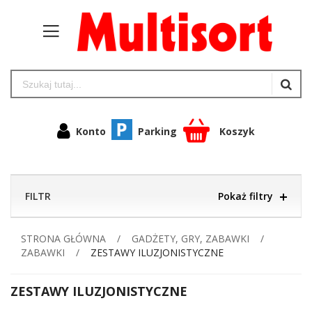
Konto
Parking
Koszyk
FILTR
Pokaż filtry
STRONA GŁÓWNA
GADŻETY, GRY, ZABAWKI
ZABAWKI
ZESTAWY ILUZJONISTYCZNE
ZESTAWY ILUZJONISTYCZNE