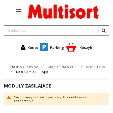
Konto
Parking
Koszyk
STRONA GŁÓWNA
MAJSTERKOWICZ
ROBOTYKA
MODUŁY ZASILAJĄCE
MODUŁY ZASILAJĄCE
Nie możemy odnaleźć pasujących produktów do
zaznaczenia.