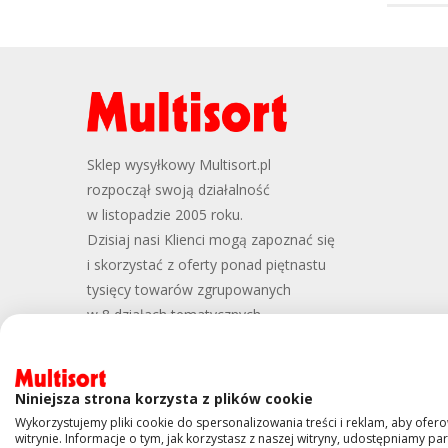
Sklep wysyłkowy Multisort.pl
rozpoczął swoją działalność
w listopadzie 2005 roku.
Dzisiaj nasi Klienci mogą zapoznać się
i skorzystać z oferty ponad piętnastu
tysięcy towarów zgrupowanych
w 8 działach tematycznych
Niniejsza strona korzysta z plików cookie
Wykorzystujemy pliki cookie do spersonalizowania treści i reklam, aby ofer
witrynie. Informacje o tym, jak korzystasz z naszej witryny, udostępniamy