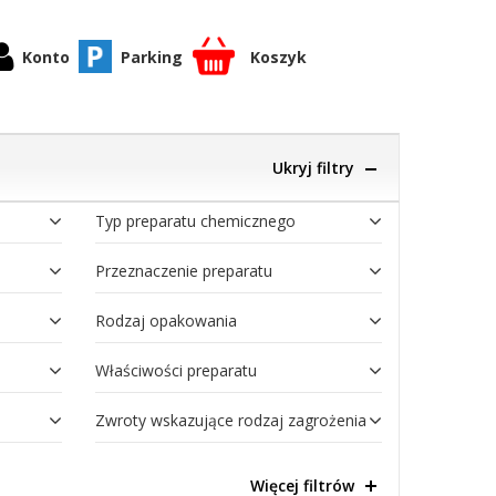
Konto
Parking
Koszyk
Ukryj filtry
Typ preparatu chemicznego
Przeznaczenie preparatu
Rodzaj opakowania
Właściwości preparatu
Zwroty wskazujące rodzaj zagrożenia
Więcej filtrów