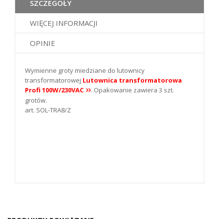
SZCZEGÓŁY
WIĘCEJ INFORMACJI
OPINIE
Wymienne groty miedziane do lutownicy
transformatorowej
Lutownica transformatorowa
Profi 100W/230VAC
. Opakowanie zawiera 3 szt.
grotów.
art. SOL-TRA8/Z