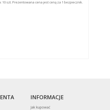
 10 szt. Prezentowana cena jest ceną za 1 bezpiecznik.
IENTA
INFORMACJE
Jak kupować