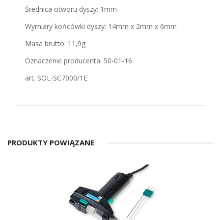
Średnica otworu dyszy: 1mm
Wymiary końcówki dyszy: 14mm x 2mm x 6mm
Masa brutto: 11,9g
Oznaczenie producenta: 50-01-16
art. SOL-SC7000/1E
PRODUKTY POWIĄZANE