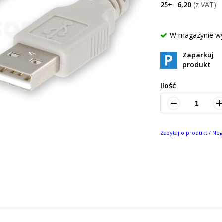
25+
6,20
W magazynie w
Zaparkuj
produkt
Ilość
Zapytaj o produkt / Ne