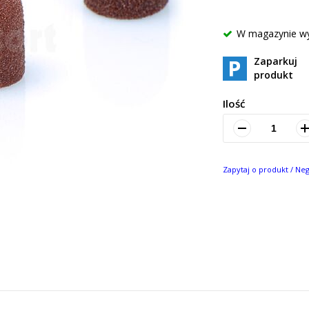
W magazynie w
Zaparkuj
produkt
Ilość
Zapytaj o produkt / Ne