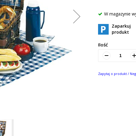
W magazynie w
Zaparkuj
produkt
Ilość
Zapytaj o produkt / Ne