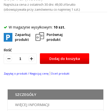
Najniższa cena z ostatnich 30 dni: 49,00 zł brutto
(obowiązywała przy zamówieniu co najmniej 1 szt.)
W magazynie wysyłkowym:
10 szt.
Zaparkuj
Porównaj
produkt
produkt
Ilość
Dodaj do koszyka
Zapytaj o produkt / Negocjuj cenę
Oceń produkt
SZCZEGÓŁY
WIĘCEJ INFORMACJI