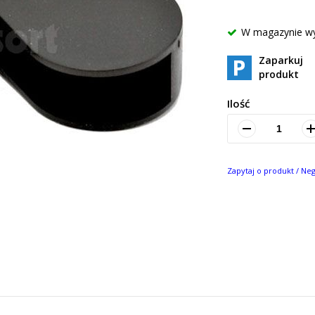
W magazynie w
Zaparkuj
produkt
Ilość
Zapytaj o produkt / Ne