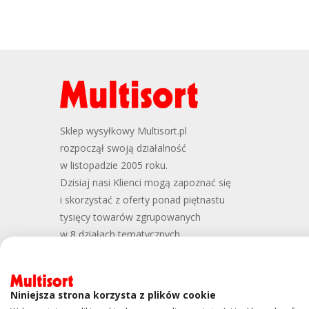
Sklep wysyłkowy Multisort.pl
rozpoczął swoją działalność
w listopadzie 2005 roku.
Dzisiaj nasi Klienci mogą zapoznać się
i skorzystać z oferty ponad piętnastu
tysięcy towarów zgrupowanych
w 8 działach tematycznych
Niniejsza strona korzysta z plików cookie