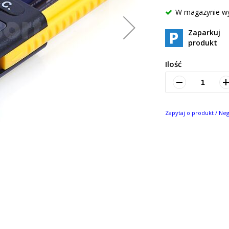
W magazynie w
Zaparkuj
produkt
Ilość
Zapytaj o produkt / Ne