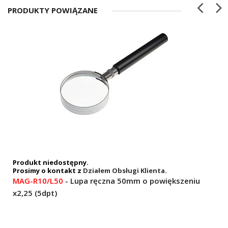
PRODUKTY POWIĄZANE
Produkt niedostępny.
Prosimy o kontakt z
Działem Obsługi Klienta.
MAG-R10/L50
-
Lupa ręczna 50mm o powiększeniu
x2,25 (5dpt)