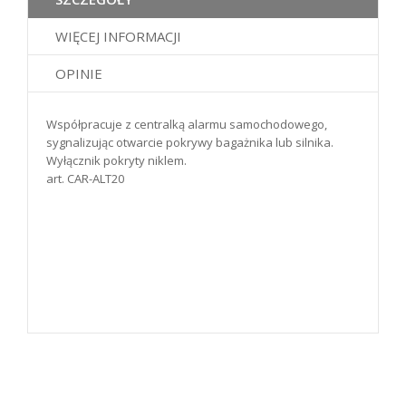
WIĘCEJ INFORMACJI
OPINIE
Współpracuje z centralką alarmu samochodowego,
sygnalizując otwarcie pokrywy bagażnika lub silnika.
Wyłącznik pokryty niklem.
art. CAR-ALT20