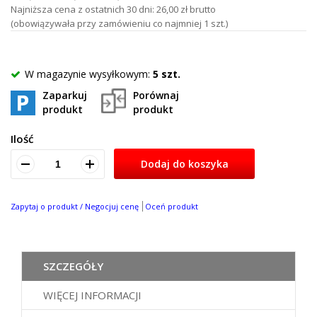
Najniższa cena z ostatnich 30 dni: 26,00 zł brutto
(obowiązywała przy zamówieniu co najmniej 1 szt.)
W magazynie wysyłkowym:
5 szt.
Zaparkuj
Porównaj
produkt
produkt
Ilość
Dodaj do koszyka
Zapytaj o produkt / Negocjuj cenę
Oceń produkt
SZCZEGÓŁY
WIĘCEJ INFORMACJI