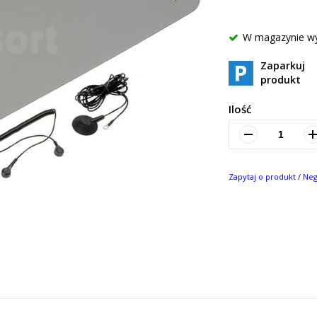
W magazynie w
Zaparkuj
produkt
Ilość
Zapytaj o produkt / Ne