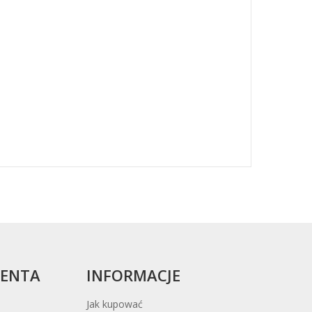
IENTA
INFORMACJE
Jak kupować