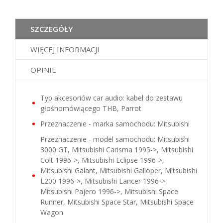
SZCZEGÓŁY
WIĘCEJ INFORMACJI
OPINIE
Typ akcesoriów car audio: kabel do zestawu
głośnomówiącego THB, Parrot
Przeznaczenie - marka samochodu: Mitsubishi
Przeznaczenie - model samochodu: Mitsubishi
3000 GT, Mitsubishi Carisma 1995->, Mitsubishi
Colt 1996->, Mitsubishi Eclipse 1996->,
Mitsubishi Galant, Mitsubishi Galloper, Mitsubishi
L200 1996->, Mitsubishi Lancer 1996->,
Mitsubishi Pajero 1996->, Mitsubishi Space
Runner, Mitsubishi Space Star, Mitsubishi Space
Wagon