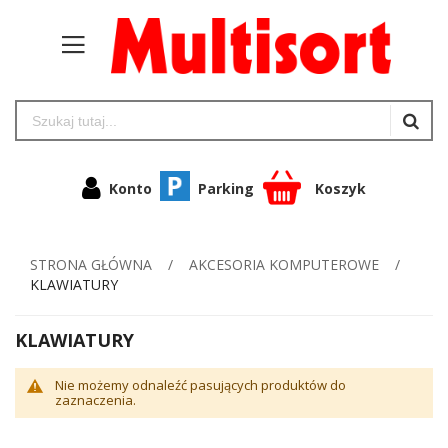
Konto
Parking
Koszyk
STRONA GŁÓWNA
AKCESORIA KOMPUTEROWE
KLAWIATURY
KLAWIATURY
Nie możemy odnaleźć pasujących produktów do
zaznaczenia.