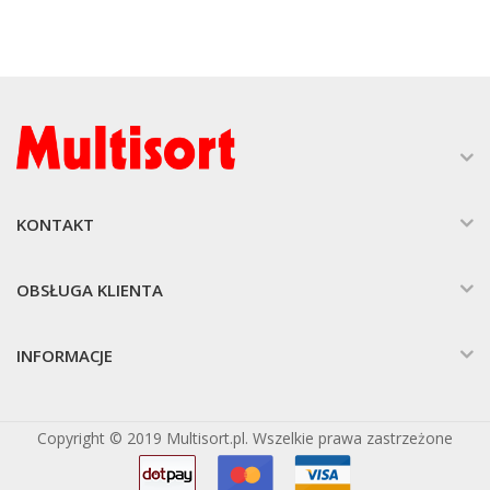
KONTAKT
OBSŁUGA KLIENTA
INFORMACJE
Copyright © 2019 Multisort.pl. Wszelkie prawa zastrzeżone