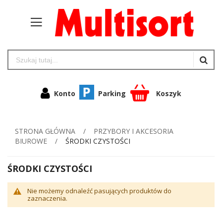
Konto
Parking
Koszyk
STRONA GŁÓWNA
PRZYBORY I AKCESORIA
BIUROWE
ŚRODKI CZYSTOŚCI
ŚRODKI CZYSTOŚCI
Nie możemy odnaleźć pasujących produktów do
zaznaczenia.