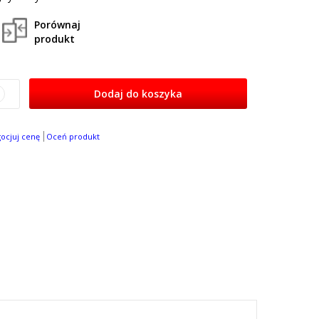
Porównaj
produkt
Dodaj do koszyka
gocjuj cenę
Oceń produkt