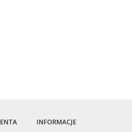
IENTA
INFORMACJE