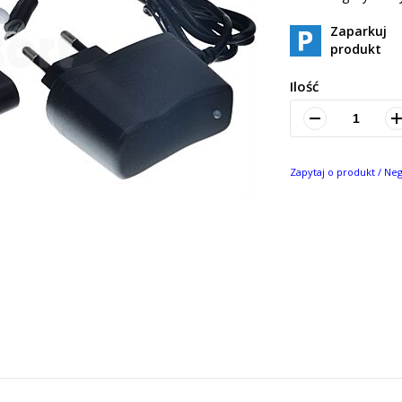
Zaparkuj
produkt
Ilość
Zapytaj o produkt / Ne